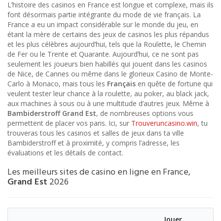
L’histoire des casinos en France est longue et complexe, mais ils
font désormais partie intégrante du mode de vie français. La
France a eu un impact considérable sur le monde du jeu, en
étant la mère de certains des jeux de casinos les plus répandus
et les plus célèbres aujourd’hui, tels que la Roulette, le Chemin
de Fer ou le Trente et Quarante. Aujourd’hui, ce ne sont pas
seulement les joueurs bien habillés qui jouent dans les casinos
de Nice, de Cannes ou même dans le glorieux Casino de Monte-
Carlo à Monaco, mais tous les
Français
en quête de fortune qui
veulent tester leur chance à la roulette, au poker, au black jack,
aux machines à sous ou à une multitude d’autres jeux. Même à
Bambiderstroff
Grand Est
, de nombreuses options vous
permettent de placer vos paris. Ici, sur
Trouveruncasino.win
, tu
trouveras tous les casinos et salles de jeux dans ta ville
Bambiderstroff et à proximité, y compris l’adresse, les
évaluations et les détails de contact.
Les meilleurs sites de casino en ligne en France,
Grand Est
2026
Jouer