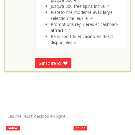
jusqu’à 500 € ✓
Jusqu’à 200 free spins inclus ✓
Plateforme moderne avec large
sélection de jeux ★ ✓
Promotions régulières et cashback
attractif ✓
Paris sportifs et casino en direct
disponibles ✓
S'inscrire ici !
Les meilleurs casinos en ligne :
online
online