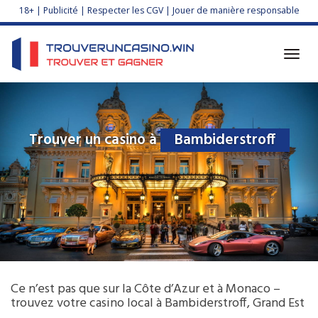
Skip
18+ | Publicité | Respecter les CGV | Jouer de manière responsable
to
main
content
Toggl
navig
Trouver un casino à
Bambiderstroff
Ce n’est pas que sur la Côte d’Azur et à Monaco –
trouvez votre casino local à Bambiderstroff, Grand Est