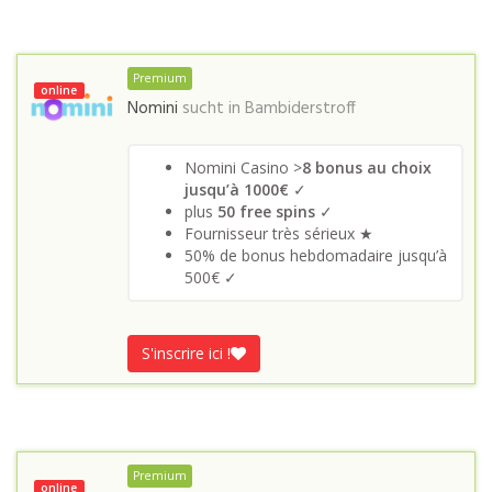
Premium
online
Nomini
sucht in
Bambiderstroff
Nomini Casino >
8 bonus au choix
jusqu’à 1000€
✓
plus
50 free spins
✓
Fournisseur très sérieux ★
50% de bonus hebdomadaire jusqu’à
500€ ✓
S'inscrire ici !
Premium
online