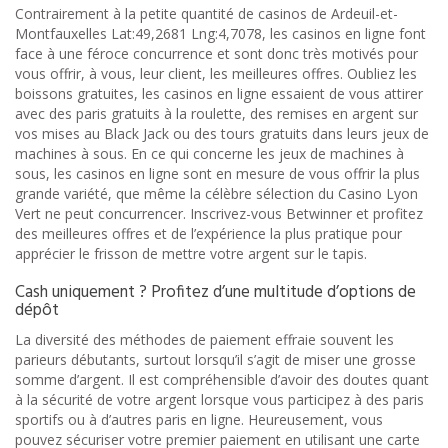
Contrairement à la petite quantité de casinos de Ardeuil-et-
Montfauxelles Lat:49,2681 Lng:4,7078, les casinos en ligne font
face à une féroce concurrence et sont donc très motivés pour
vous offrir, à vous, leur client, les meilleures offres. Oubliez les
boissons gratuites, les casinos en ligne essaient de vous attirer
avec des paris gratuits à la roulette, des remises en argent sur
vos mises au Black Jack ou des tours gratuits dans leurs jeux de
machines à sous. En ce qui concerne les jeux de machines à
sous, les casinos en ligne sont en mesure de vous offrir la plus
grande variété, que même la célèbre sélection du Casino Lyon
Vert ne peut concurrencer. Inscrivez-vous Betwinner et profitez
des meilleures offres et de l’expérience la plus pratique pour
apprécier le frisson de mettre votre argent sur le tapis.
Cash uniquement ? Profitez d’une multitude d’options de
dépôt
La diversité des méthodes de paiement effraie souvent les
parieurs débutants, surtout lorsqu’il s’agit de miser une grosse
somme d’argent. Il est compréhensible d’avoir des doutes quant
à la sécurité de votre argent lorsque vous participez à des paris
sportifs ou à d’autres paris en ligne. Heureusement, vous
pouvez sécuriser votre premier paiement en utilisant une carte