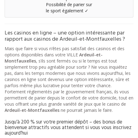
Possibilité de parier sur
le sport également
✓
Les casinos en ligne – une option intéressante par
rapport aux casinos de
Ardeuil-et-Montfauxelles
?
Mais que faire si vous n’êtes pas satisfait des casinos et des
options disponibles dans votre VILLE
Ardeuil-et-
Montfauxelles
, s’ils sont fermés ou si le temps est tout
simplement trop peu agréable pour sortir ? Ne vous inquiétez
pas, dans les temps modernes que nous vivons aujourd’hui, les
casinos en ligne sont devenus une option intéressante, sûre et
parfois même plus lucrative pour tenter votre chance.
Fortement réglementés par le gouvernement français, ils vous
permettent de parier depuis le confort de votre domicile, tout en
vous offrant une plus grande variété de jeux que le casino de
Ardeuil-et-Montfauxelles
ne pourrait jamais le faire.
Jusqu’à 200 % sur votre premier dépôt – des bonus de
bienvenue attractifs vous attendent si vous vous inscrivez
aujourd’hui