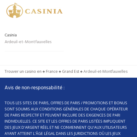
Casinia
Ardeuil-et-Montfauxelles
Trouver un casino en
♣
France
♣
Grand Est
♣
Ardeuil-et-Montfauxelles
Avis de non-responsabilité :
TOUS LES SITES DE PARIS, OFFRES DE PARIS / PROMOTIONS ET BONUS
SONT SOUMIS AUX CONDITIONS GÉNÉRALES DE CHAQUE OPÉRATEUR
DE PARIS RESPECTIF ET PEUVENT INCLURE DES EXIGENCES DE PARI
INDIVIDUELLES. CE SITE ET LES OFFRES DE PARIS LISTÉES IMPLIQUENT
DES JEUX D'ARGENT RÉEL ET NE CONVIENNENT QU'AUX UTILISATEURS
AYANT ATTEINT L'ÂGE LÉGAL DANS LES JURIDICTIONS OÙ LES JEUX