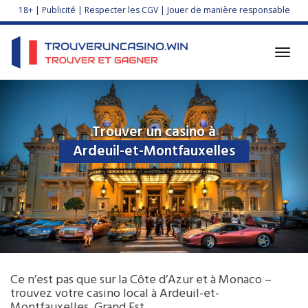
Skip
18+ | Publicité | Respecter les CGV | Jouer de manière responsable
to
main
content
Toggl
navig
Trouver un casino à
Ardeuil-et-Montfauxelles
Ce n’est pas que sur la Côte d’Azur et à Monaco –
trouvez votre casino local à Ardeuil-et-
Montfauxelles, Grand Est