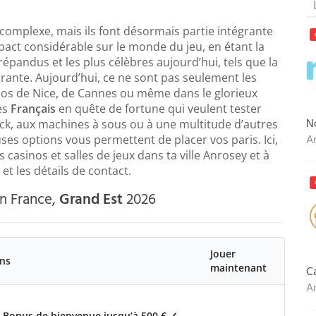
 complexe, mais ils font désormais partie intégrante
pact considérable sur le monde du jeu, en étant la
répandus et les plus célèbres aujourd’hui, tels que la
arante. Aujourd’hui, ce ne sont pas seulement les
inos de Nice, de Cannes ou même dans le glorieux
es
Français
en quête de fortune qui veulent tester
N
jack, aux machines à sous ou à une multitude d’autres
A
es options vous permettent de placer vos paris. Ici,
s casinos et salles de jeux dans ta ville Anrosey et à
et les détails de contact.
en France,
Grand Est
2026
Jouer
ons
maintenant
C
A
Bonus de bienvenue jusqu’à 500 €
✓