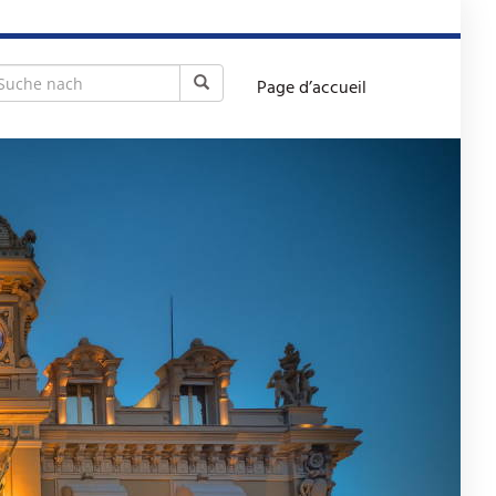
Page d’accueil