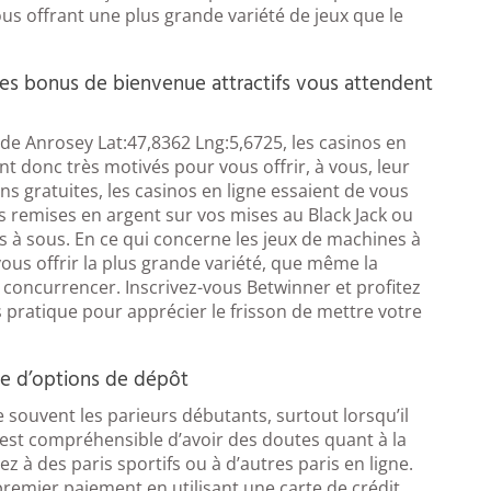
ous offrant une plus grande variété de jeux que le
es bonus de bienvenue attractifs vous attendent
 de Anrosey Lat:47,8362 Lng:5,6725, les casinos en
nt donc très motivés pour vous offrir, à vous, leur
ons gratuites, les casinos en ligne essaient de vous
des remises en argent sur vos mises au Black Jack ou
s à sous. En ce qui concerne les jeux de machines à
ous offrir la plus grande variété, que même la
 concurrencer. Inscrivez-vous Betwinner et profitez
us pratique pour apprécier le frisson de mettre votre
de d’options de dépôt
 souvent les parieurs débutants, surtout lorsqu’il
 est compréhensible d’avoir des doutes quant à la
z à des paris sportifs ou à d’autres paris en ligne.
emier paiement en utilisant une carte de crédit,