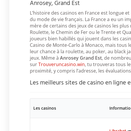
Anrosey, Grand Est
L’histoire des casinos en France est longue et
du mode de vie français. La France a eu un im
mère de certains des jeux de casinos les plus 
Roulette, le Chemin de Fer ou le Trente et Qu
joueurs bien habillés qui jouent dans les cas
Casino de Monte-Carlo à Monaco, mais tous l
leur chance à la roulette, au poker, au black 
jeux. Même à
Anrosey
Grand Est
, de nombreus
sur
Trouveruncasino.win
, tu trouveras tous le
proximité, y compris l’adresse, les évaluations 
Les meilleurs sites de casino en ligne 
Les casinos
Informati
Librabet
⇒ 