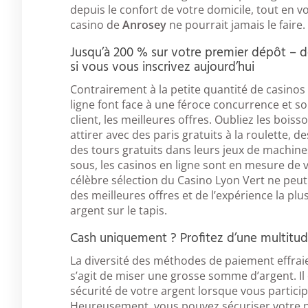
depuis le confort de votre domicile, tout en v
casino de
Anrosey
ne pourrait jamais le faire.
Jusqu’à 200 % sur votre premier dépôt – d
si vous vous inscrivez aujourd’hui
Contrairement à la petite quantité de casinos
ligne font face à une féroce concurrence et so
client, les meilleures offres. Oubliez les boiss
attirer avec des paris gratuits à la roulette, 
des tours gratuits dans leurs jeux de machine
sous, les casinos en ligne sont en mesure de v
célèbre sélection du Casino Lyon Vert ne peut
des meilleures offres et de l’expérience la pl
argent sur le tapis.
Cash uniquement ? Profitez d’une multitu
La diversité des méthodes de paiement effraie
s’agit de miser une grosse somme d’argent. Il
sécurité de votre argent lorsque vous participe
Heureusement, vous pouvez sécuriser votre pr