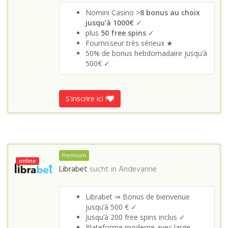
Nomini Casino >
8 bonus au choix
jusqu’à 1000€
✓
plus
50 free spins
✓
Fournisseur très sérieux ★
50% de bonus hebdomadaire jusqu’à
500€ ✓
S'inscrire ici !
Premium
online
Librabet
sucht in
Andevanne
Librabet ⇒ Bonus de bienvenue
jusqu’à 500 € ✓
Jusqu’à 200 free spins inclus ✓
Plateforme moderne avec large