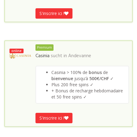
S'inscrire ici !
Premium
online
Casinia
sucht in
Andevanne
Casinia > 100% de
bonus
de
bienvenue
jusqu’à
500€/CHF
✓
Plus 200 free spins ✓
+ Bonus de recharge hebdomadaire
et 50 free spins ✓
S'inscrire ici !