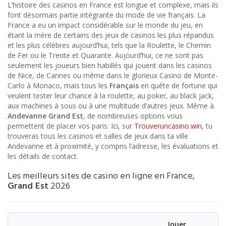
L’histoire des casinos en France est longue et complexe, mais ils
font désormais partie intégrante du mode de vie français. La
France a eu un impact considérable sur le monde du jeu, en
étant la mère de certains des jeux de casinos les plus répandus
et les plus célèbres aujourd’hui, tels que la Roulette, le Chemin
de Fer ou le Trente et Quarante. Aujourd’hui, ce ne sont pas
seulement les joueurs bien habillés qui jouent dans les casinos
de Nice, de Cannes ou même dans le glorieux Casino de Monte-
Carlo à Monaco, mais tous les
Français
en quête de fortune qui
veulent tester leur chance à la roulette, au poker, au black jack,
aux machines à sous ou à une multitude d’autres jeux. Même à
Andevanne
Grand Est
, de nombreuses options vous
permettent de placer vos paris. Ici, sur
Trouveruncasino.win
, tu
trouveras tous les casinos et salles de jeux dans ta ville
Andevanne et à proximité, y compris l’adresse, les évaluations et
les détails de contact.
Les meilleurs sites de casino en ligne en France,
Grand Est
2026
Jouer