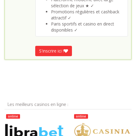
sélection de jeux ★ ✓
Promotions régulières et cashback
attractif ✓
Paris sportifs et casino en direct
disponibles ✓
S'inscrire ici !
Les meilleurs casinos en ligne :
online
online