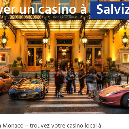
ver un casino à
Salvi
 à Monaco – trouvez votre casino local à