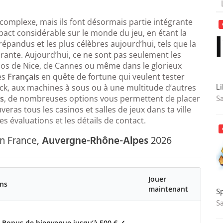
 complexe, mais ils font désormais partie intégrante
pact considérable sur le monde du jeu, en étant la
répandus et les plus célèbres aujourd’hui, tels que la
arante. Aujourd’hui, ce ne sont pas seulement les
inos de Nice, de Cannes ou même dans le glorieux
es
Français
en quête de fortune qui veulent tester
L
jack, aux machines à sous ou à une multitude d’autres
Sa
s
, de nombreuses options vous permettent de placer
uveras tous les casinos et salles de jeux dans ta ville
les évaluations et les détails de contact.
en France,
Auvergne-Rhône-Alpes
2026
Jouer
ons
maintenant
S
Sa
Bonus de bienvenue jusqu’à 500 €
✓