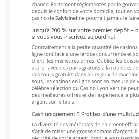
chance. Fortement réglementés par le gouvern
depuis le confort de votre domicile, tout en v
casino de
Salvizinet
ne pourrait jamais le faire
Jusqu’à 200 % sur votre premier dépôt – d
si vous vous inscrivez aujourd’hui
Contrairement à la petite quantité de casinos 
ligne font face à une féroce concurrence et so
client, les meilleures offres. Oubliez les boiss
attirer avec des paris gratuits à la roulette, 
des tours gratuits dans leurs jeux de machine
sous, les casinos en ligne sont en mesure de v
célèbre sélection du Casino Lyon Vert ne peut
des meilleures offres et de l’expérience la pl
argent sur le tapis.
Cash uniquement ? Profitez d’une multitu
La diversité des méthodes de paiement effraie
s’agit de miser une grosse somme d’argent. Il
sécurité de votre argent lorsque vous participe