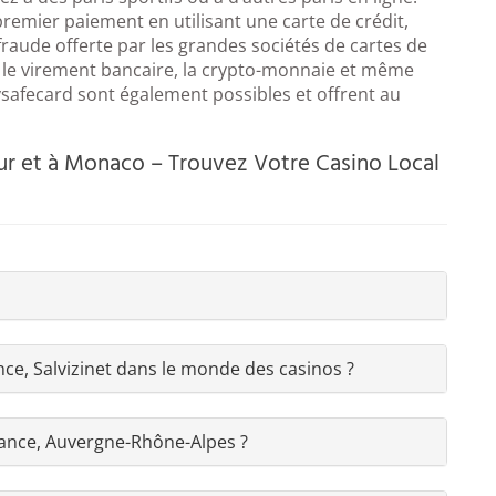
emier paiement en utilisant une carte de crédit,
 fraude offerte par les grandes sociétés de cartes de
e le virement bancaire, la crypto-monnaie et même
aysafecard sont également possibles et offrent au
zur et à Monaco – Trouvez Votre Casino Local
nce, Salvizinet dans le monde des casinos ?
France, Auvergne-Rhône-Alpes ?