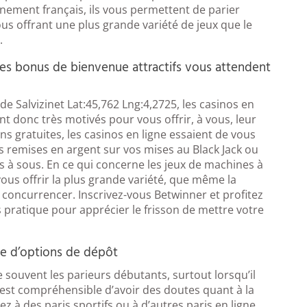
ement français, ils vous permettent de parier
ous offrant une plus grande variété de jeux que le
.
es bonus de bienvenue attractifs vous attendent
de Salvizinet Lat:45,762 Lng:4,2725, les casinos en
nt donc très motivés pour vous offrir, à vous, leur
ons gratuites, les casinos en ligne essaient de vous
des remises en argent sur vos mises au Black Jack ou
s à sous. En ce qui concerne les jeux de machines à
ous offrir la plus grande variété, que même la
 concurrencer. Inscrivez-vous Betwinner et profitez
us pratique pour apprécier le frisson de mettre votre
de d’options de dépôt
 souvent les parieurs débutants, surtout lorsqu’il
 est compréhensible d’avoir des doutes quant à la
z à des paris sportifs ou à d’autres paris en ligne.