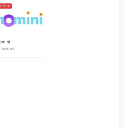
online
omini
lvizinet