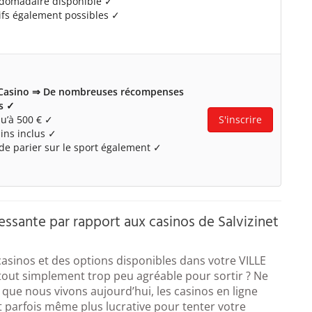
domadaire disponible
✓
tifs également possibles
✓
asino ⇒ De nombreuses récompenses
es
✓
u’à 500 €
✓
S'inscrire
pins inclus
✓
 de parier sur le sport également
✓
ressante par rapport aux casinos de
Salvizinet
 casinos et des options disponibles dans votre VILLE
t tout simplement trop peu agréable pour sortir ? Ne
que nous vivons aujourd’hui, les casinos en ligne
 parfois même plus lucrative pour tenter votre