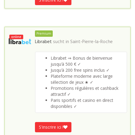
Premium
online
Librabet
sucht in
Saint-Pierre-la-Roche
Librabet ⇒ Bonus de bienvenue
jusqu’à 500 € ✓
Jusqu’à 200 free spins inclus ✓
Plateforme moderne avec large
sélection de jeux ★ ✓
Promotions régulières et cashback
attractif ✓
Paris sportifs et casino en direct
disponibles ✓
S'inscrire ici !