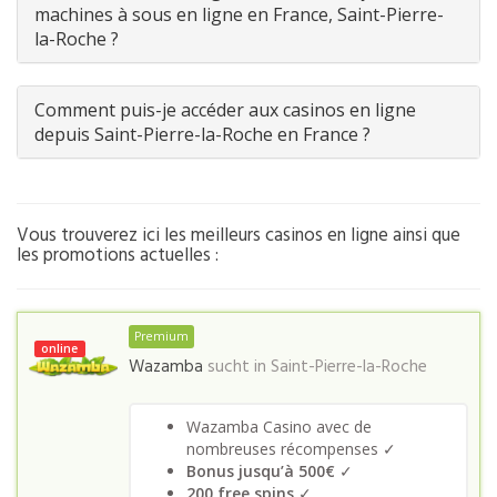
machines à sous en ligne en France, Saint-Pierre-
la-Roche ?
Comment puis-je accéder aux casinos en ligne
depuis Saint-Pierre-la-Roche en France ?
Vous trouverez ici les meilleurs casinos en ligne ainsi que
les promotions actuelles :
Premium
online
Wazamba
sucht in
Saint-Pierre-la-Roche
Wazamba Casino avec de
nombreuses récompenses ✓
Bonus jusqu’à 500€
✓
200 free spins
✓