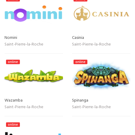
Nomini
Casinia
Saint-Pierre-la-Roche
Saint-Pierre-la-Roche
online
online
Wazamba
Spinanga
Saint-Pierre-la-Roche
Saint-Pierre-la-Roche
online