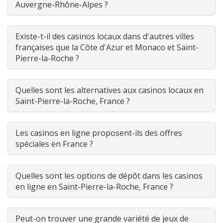
Auvergne-Rhône-Alpes ?
Existe-t-il des casinos locaux dans d'autres villes
françaises que la Côte d'Azur et Monaco et Saint-
Pierre-la-Roche ?
Quelles sont les alternatives aux casinos locaux en
Saint-Pierre-la-Roche, France ?
Les casinos en ligne proposent-ils des offres
spéciales en France ?
Quelles sont les options de dépôt dans les casinos
en ligne en Saint-Pierre-la-Roche, France ?
Peut-on trouver une grande variété de jeux de