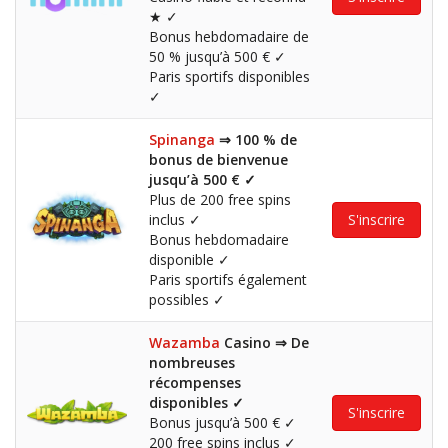
★
✓
Bonus hebdomadaire de
50 % jusqu’à 500 €
✓
Paris sportifs disponibles
✓
Spinanga
⇒ 100 % de
bonus de bienvenue
jusqu’à 500 €
✓
Plus de 200 free spins
inclus
✓
S'inscrire
Bonus hebdomadaire
disponible
✓
Paris sportifs également
possibles
✓
Wazamba
Casino ⇒ De
nombreuses
récompenses
disponibles
✓
S'inscrire
Bonus jusqu’à 500 €
✓
200 free spins inclus
✓