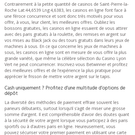
Contrairement à la petite quantité de casinos de Saint-Pierre-la-
Roche Lat:44,6539 Lng:4,6383, les casinos en ligne font face à
une féroce concurrence et sont donc très motivés pour vous
offrir, à vous, leur client, les meilleures offres. Oubliez les
boissons gratuites, les casinos en ligne essaient de vous attirer
avec des paris gratuits à la roulette, des remises en argent sur
vos mises au Black Jack ou des tours gratuits dans leurs jeux de
machines à sous. En ce qui concerne les jeux de machines à
sous, les casinos en ligne sont en mesure de vous offrir la plus
grande variété, que même la célèbre sélection du Casino Lyon
Vert ne peut concurrencer. Inscrivez-vous Betwinner et profitez
des meilleures offres et de l’expérience la plus pratique pour
apprécier le frisson de mettre votre argent sur le tapis.
Cash uniquement ? Profitez d’une multitude d’options de
dépôt
La diversité des méthodes de paiement effraie souvent les
parieurs débutants, surtout lorsqu’il s’agit de miser une grosse
somme d’argent. Il est compréhensible d’avoir des doutes quant
à la sécurité de votre argent lorsque vous participez à des paris
sportifs ou à d’autres paris en ligne. Heureusement, vous
pouvez sécuriser votre premier paiement en utilisant une carte