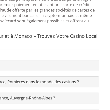
emier paiement en utilisant une carte de crédit,
 fraude offerte par les grandes sociétés de cartes de
e le virement bancaire, la crypto-monnaie et même
aysafecard sont également possibles et offrent au
zur et à Monaco – Trouvez Votre Casino Local
ance, Romières dans le monde des casinos ?
France, Auvergne-Rhône-Alpes ?