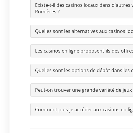
Existe-t-il des casinos locaux dans d'autres 
Romières ?
Quelles sont les alternatives aux casinos l
Les casinos en ligne proposent-ils des offre
Quelles sont les options de dépôt dans les 
Peut-on trouver une grande variété de jeux
Comment puis-je accéder aux casinos en li