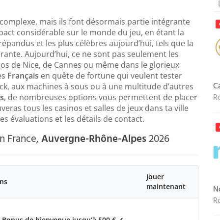
 complexe, mais ils font désormais partie intégrante
pact considérable sur le monde du jeu, en étant la
répandus et les plus célèbres aujourd’hui, tels que la
arante. Aujourd’hui, ce ne sont pas seulement les
inos de Nice, de Cannes ou même dans le glorieux
es
Français
en quête de fortune qui veulent tester
C
jack, aux machines à sous ou à une multitude d’autres
R
s
, de nombreuses options vous permettent de placer
uveras tous les casinos et salles de jeux dans ta ville
es évaluations et les détails de contact.
en France,
Auvergne-Rhône-Alpes
2026
Jouer
ons
maintenant
N
R
Bonus de bienvenue jusqu’à 500 €
✓