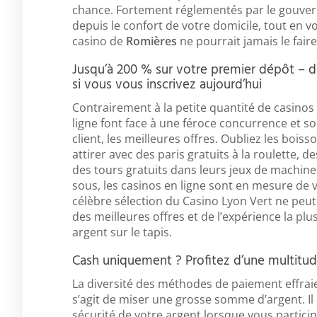
chance. Fortement réglementés par le gouvern
depuis le confort de votre domicile, tout en v
casino de
Romières
ne pourrait jamais le faire
Jusqu’à 200 % sur votre premier dépôt – d
si vous vous inscrivez aujourd’hui
Contrairement à la petite quantité de casinos
ligne font face à une féroce concurrence et so
client, les meilleures offres. Oubliez les boiss
attirer avec des paris gratuits à la roulette, 
des tours gratuits dans leurs jeux de machine
sous, les casinos en ligne sont en mesure de v
célèbre sélection du Casino Lyon Vert ne peut
des meilleures offres et de l’expérience la pl
argent sur le tapis.
Cash uniquement ? Profitez d’une multitu
La diversité des méthodes de paiement effraie
s’agit de miser une grosse somme d’argent. Il
sécurité de votre argent lorsque vous participe