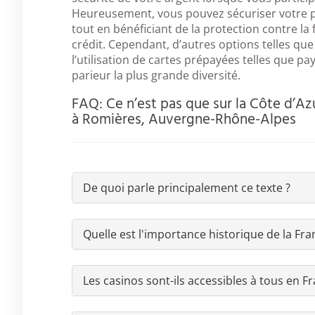
Heureusement, vous pouvez sécuriser votre pr
tout en bénéficiant de la protection contre la
crédit. Cependant, d’autres options telles qu
l’utilisation de cartes prépayées telles que p
parieur la plus grande diversité.
FAQ: Ce n’est pas que sur la Côte d’A
à Romières, Auvergne-Rhône-Alpes
De quoi parle principalement ce texte ?
Quelle est l'importance historique de la Fr
Les casinos sont-ils accessibles à tous en 