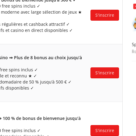
 free spins inclus
✓
 moderne avec large sélection de jeux
★
S'inscrire
 régulières et cashback attractif
✓
ifs et casino en direct disponibles
✓
S
R
ino ⇒ Plus de 8 bonus au choix jusqu’à
free spins inclus
✓
S'inscrire
ble et reconnu
★
✓
domadaire de 50 % jusqu’à 500 €
✓
ifs disponibles
✓
 100 % de bonus de bienvenue jusqu’à
0 free spins inclus
✓
S'inscrire