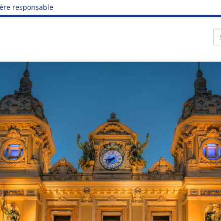
ière responsable