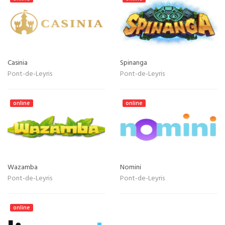
Casinia
Spinanga
Pont-de-Leyris
Pont-de-Leyris
online
online
Wazamba
Nomini
Pont-de-Leyris
Pont-de-Leyris
online