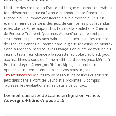
L’histoire des casinos en France est longue et complexe, mais ils
font désormais partie intégrante du mode de vie français. La
France a eu un impact considérable sur le monde du jeu, en
étant la mère de certains des jeux de casinos les plus répandus
et les plus célèbres aujourd’hui, tels que la Roulette, le Chemin
de Fer ou le Trente et Quarante. Aujourd’hui, ce ne sont pas
seulement les joueurs bien habillés qui jouent dans les casinos
de Nice, de Cannes ou même dans le glorieux Casino de Monte-
Carlo à Monaco, mais tous les
Français
en quête de fortune qui
veulent tester leur chance à la roulette, au poker, au black jack,
aux machines à sous ou à une multitude d’autres jeux. Même à
Pont-de-Leyris
Auvergne-Rhône-Alpes
, de nombreuses
options vous permettent de placer vos paris. Ici, sur
Trouveruncasino.win
, tu trouveras tous les casinos et salles de
jeux dans ta ville Pont-de-Leyris et à proximité, y compris
l’adresse, les évaluations et les détails de contact.
Les meilleurs sites de casino en ligne en France,
Auvergne-Rhône-Alpes
2026