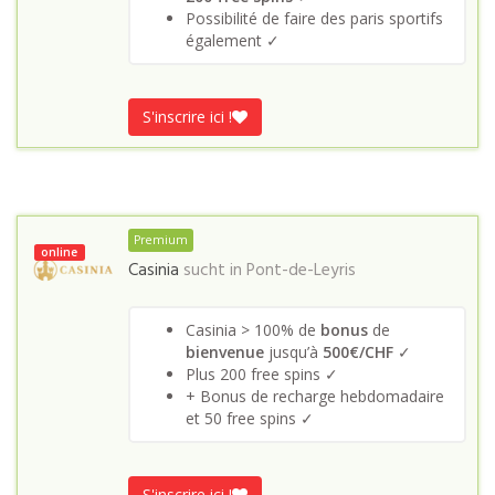
Possibilité de faire des paris sportifs
également ✓
S'inscrire ici !
Premium
online
Casinia
sucht in
Pont-de-Leyris
Casinia > 100% de
bonus
de
bienvenue
jusqu’à
500€/CHF
✓
Plus 200 free spins ✓
+ Bonus de recharge hebdomadaire
et 50 free spins ✓
S'inscrire ici !