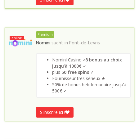
Premium
online
Nomini
sucht in
Pont-de-Leyris
Nomini Casino >
8 bonus au choix
jusqu’à 1000€
✓
plus
50 free spins
✓
Fournisseur très sérieux ★
50% de bonus hebdomadaire jusqu’à
500€ ✓
S'inscrire ici !