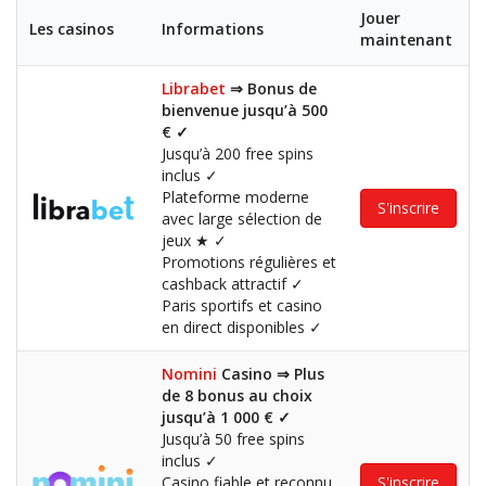
Jouer
Les casinos
Informations
maintenant
Librabet
⇒ Bonus de
bienvenue jusqu’à 500
€
✓
Jusqu’à 200 free spins
inclus
✓
Plateforme moderne
S'inscrire
avec large sélection de
jeux
★
✓
Promotions régulières et
cashback attractif
✓
Paris sportifs et casino
en direct disponibles
✓
Nomini
Casino ⇒ Plus
de 8 bonus au choix
jusqu’à 1 000 €
✓
Jusqu’à 50 free spins
inclus
✓
Casino fiable et reconnu
S'inscrire