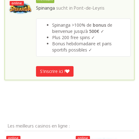
online
Spinanga
sucht in
Pont-de-Leyris
Spinanga >100% de
bonus
de
bienvenue jusqu’à
500€
✓
Plus 200 free spins ✓
Bonus hebdomadaire et paris
sportifs possibles ✓
S'inscrire ici !
Les meilleurs casinos en ligne :
online
online