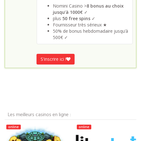
Nomini Casino >
8 bonus au choix
jusqu’à 1000€
✓
plus
50 free spins
✓
Fournisseur très sérieux ★
50% de bonus hebdomadaire jusqu’à
500€ ✓
S'inscrire ici !
Les meilleurs casinos en ligne :
online
online