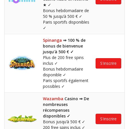
★
✓
Bonus hebdomadaire de
50 % jusqu’à 500 €
✓
Paris sportifs disponibles
✓
Spinanga
⇒ 100 % de
bonus de bienvenue
jusqu’à 500 €
✓
Plus de 200 free spins
inclus
✓
S'inscrire
Bonus hebdomadaire
disponible
✓
Paris sportifs également
possibles
✓
Wazamba
Casino ⇒ De
nombreuses
récompenses
disponibles
✓
S'inscrire
Bonus jusqu’à 500 €
✓
200 free spins inclus
✓