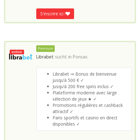
S'inscrire ici !
Premium
online
Librabet
sucht in
Ponsas
Librabet ⇒ Bonus de bienvenue
jusqu’à 500 € ✓
Jusqu’à 200 free spins inclus ✓
Plateforme moderne avec large
sélection de jeux ★ ✓
Promotions régulières et cashback
attractif ✓
Paris sportifs et casino en direct
disponibles ✓