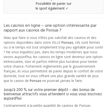
Possibilité de parier sur
le sport également
✓
Les casinos en ligne – une option intéressante par
rapport aux casinos de
Ponsas
?
Mais que faire si vous n’êtes pas satisfait des casinos et des
options disponibles dans votre VILLE
Ponsas
, s’ils sont fermés
ou si le temps est tout simplement trop peu agréable pour sortir
? Ne vous inquiétez pas, dans les temps modernes que nous
vivons aujourd’hui, les casinos en ligne sont devenus une option
intéressante, sûre et parfois même plus lucrative pour tenter
votre chance. Fortement réglementés par le gouvernement
français, ils vous permettent de parier depuis le confort de votre
domicile, tout en vous offrant une plus grande variété de jeux
que le casino de
Ponsas
ne pourrait jamais le faire.
Jusqu’à 200 % sur votre premier dépôt – des bonus de
bienvenue attractifs vous attendent si vous vous inscrivez
aujourd’hui
Contrairement à la petite quantité de casinos de Ponsas