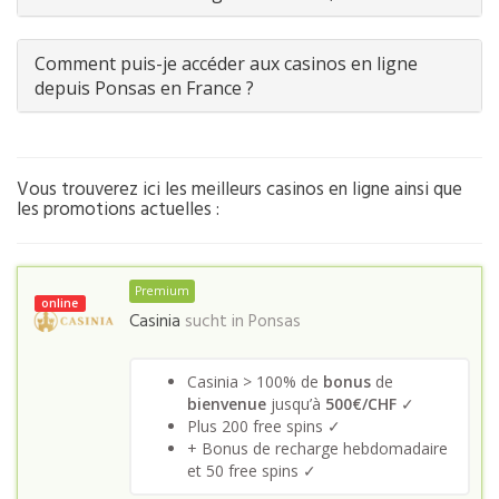
Comment puis-je accéder aux casinos en ligne
depuis Ponsas en France ?
Vous trouverez ici les meilleurs casinos en ligne ainsi que
les promotions actuelles :
Premium
online
Casinia
sucht in
Ponsas
Casinia > 100% de
bonus
de
bienvenue
jusqu’à
500€/CHF
✓
Plus 200 free spins ✓
+ Bonus de recharge hebdomadaire
et 50 free spins ✓