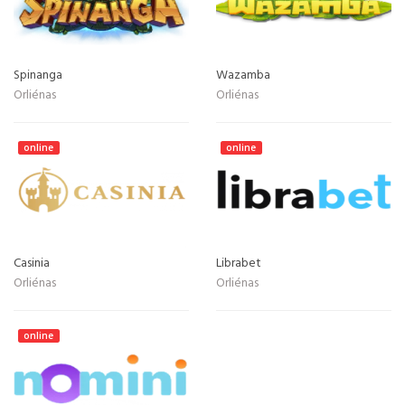
Spinanga
Wazamba
Orliénas
Orliénas
online
online
Casinia
Librabet
Orliénas
Orliénas
online