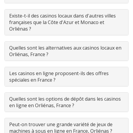
Existe-t-il des casinos locaux dans d'autres villes
françaises que la Côte d'Azur et Monaco et
Orliénas ?
Quelles sont les alternatives aux casinos locaux en
Orliénas, France ?
Les casinos en ligne proposent-ils des offres
spéciales en France ?
Quelles sont les options de dépôt dans les casinos
en ligne en Orliénas, France ?
Peut-on trouver une grande variété de jeux de
machines à sous en ligne en France, Orliénas ?