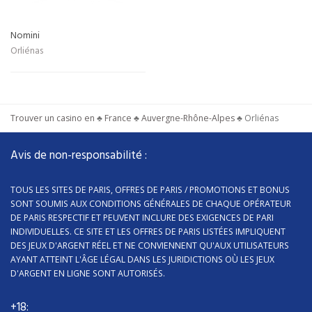
Nomini
Orliénas
Trouver un casino en
♣
France
♣
Auvergne-Rhône-Alpes
♣
Orliénas
Avis de non-responsabilité :
TOUS LES SITES DE PARIS, OFFRES DE PARIS / PROMOTIONS ET BONUS
SONT SOUMIS AUX CONDITIONS GÉNÉRALES DE CHAQUE OPÉRATEUR
DE PARIS RESPECTIF ET PEUVENT INCLURE DES EXIGENCES DE PARI
INDIVIDUELLES. CE SITE ET LES OFFRES DE PARIS LISTÉES IMPLIQUENT
DES JEUX D'ARGENT RÉEL ET NE CONVIENNENT QU'AUX UTILISATEURS
AYANT ATTEINT L'ÂGE LÉGAL DANS LES JURIDICTIONS OÙ LES JEUX
D'ARGENT EN LIGNE SONT AUTORISÉS.
+18: