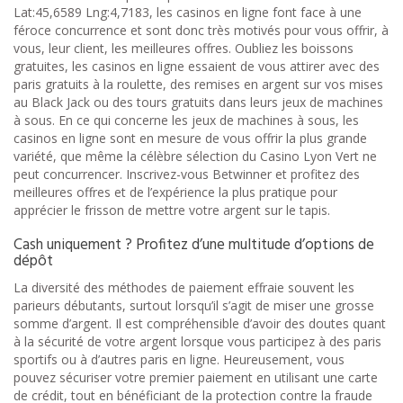
Lat:45,6589 Lng:4,7183, les casinos en ligne font face à une
féroce concurrence et sont donc très motivés pour vous offrir, à
vous, leur client, les meilleures offres. Oubliez les boissons
gratuites, les casinos en ligne essaient de vous attirer avec des
paris gratuits à la roulette, des remises en argent sur vos mises
au Black Jack ou des tours gratuits dans leurs jeux de machines
à sous. En ce qui concerne les jeux de machines à sous, les
casinos en ligne sont en mesure de vous offrir la plus grande
variété, que même la célèbre sélection du Casino Lyon Vert ne
peut concurrencer. Inscrivez-vous Betwinner et profitez des
meilleures offres et de l’expérience la plus pratique pour
apprécier le frisson de mettre votre argent sur le tapis.
Cash uniquement ? Profitez d’une multitude d’options de
dépôt
La diversité des méthodes de paiement effraie souvent les
parieurs débutants, surtout lorsqu’il s’agit de miser une grosse
somme d’argent. Il est compréhensible d’avoir des doutes quant
à la sécurité de votre argent lorsque vous participez à des paris
sportifs ou à d’autres paris en ligne. Heureusement, vous
pouvez sécuriser votre premier paiement en utilisant une carte
de crédit, tout en bénéficiant de la protection contre la fraude