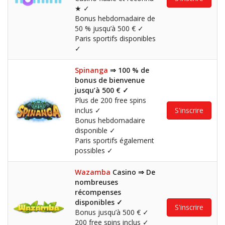
★
✓
Bonus hebdomadaire de
50 % jusqu’à 500 €
✓
Paris sportifs disponibles
✓
Spinanga
⇒ 100 % de
bonus de bienvenue
jusqu’à 500 €
✓
Plus de 200 free spins
inclus
✓
S'inscrire
Bonus hebdomadaire
disponible
✓
Paris sportifs également
possibles
✓
Wazamba
Casino ⇒ De
nombreuses
récompenses
disponibles
✓
S'inscrire
Bonus jusqu’à 500 €
✓
200 free spins inclus
✓