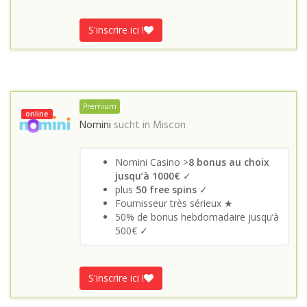
S'inscrire ici !
Premium
online
Nomini
sucht in
Miscon
Nomini Casino >
8 bonus au choix
jusqu’à 1000€
✓
plus
50 free spins
✓
Fournisseur très sérieux ★
50% de bonus hebdomadaire jusqu’à
500€ ✓
S'inscrire ici !