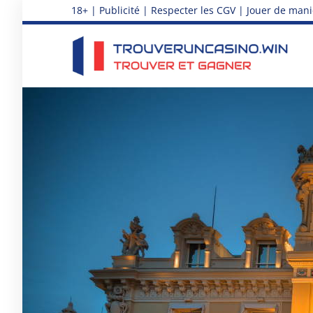
Skip
18+ | Publicité | Respecter les CGV | Jouer de man
to
main
content