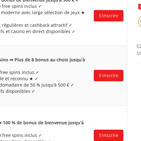
 free spins inclus
✓
 moderne avec large sélection de jeux
★
S'inscrire
 régulières et cashback attractif
✓
ifs et casino en direct disponibles
✓
C
M
ino ⇒ Plus de 8 bonus au choix jusqu’à
free spins inclus
✓
S'inscrire
ble et reconnu
★
✓
domadaire de 50 % jusqu’à 500 €
✓
ifs disponibles
✓
 100 % de bonus de bienvenue jusqu’à
0 free spins inclus
✓
S'inscrire