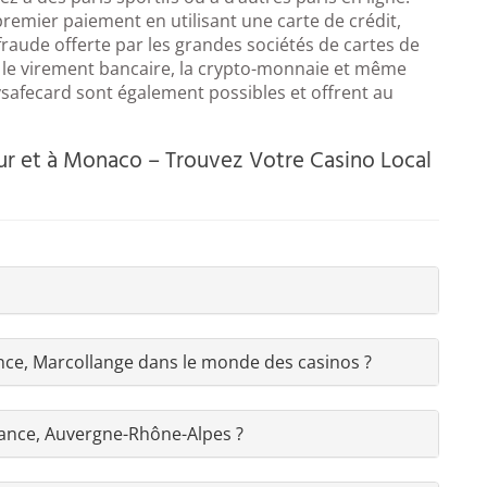
emier paiement en utilisant une carte de crédit,
 fraude offerte par les grandes sociétés de cartes de
e le virement bancaire, la crypto-monnaie et même
aysafecard sont également possibles et offrent au
zur et à Monaco – Trouvez Votre Casino Local
ance, Marcollange dans le monde des casinos ?
France, Auvergne-Rhône-Alpes ?