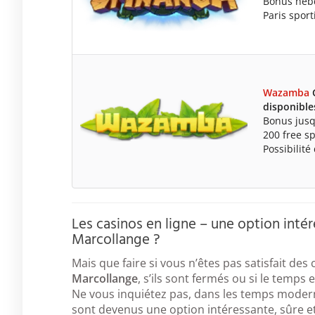
Bonus heb
Paris spor
Wazamba
C
disponibl
Bonus jusq
200 free s
Possibilité
Les casinos en ligne – une option inté
Marcollange
?
Mais que faire si vous n’êtes pas satisfait des
Marcollange
, s’ils sont fermés ou si le temps
Ne vous inquiétez pas, dans les temps modern
sont devenus une option intéressante, sûre et