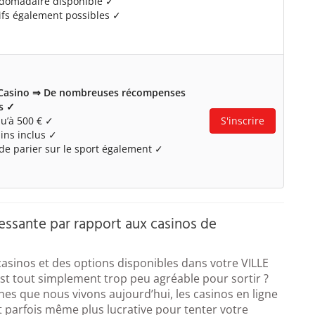
domadaire disponible
✓
tifs également possibles
✓
asino ⇒ De nombreuses récompenses
es
✓
u’à 500 €
✓
S'inscrire
pins inclus
✓
 de parier sur le sport également
✓
ressante par rapport aux casinos de
 casinos et des options disponibles dans votre VILLE
 est tout simplement trop peu agréable pour sortir ?
es que nous vivons aujourd’hui, les casinos en ligne
 parfois même plus lucrative pour tenter votre