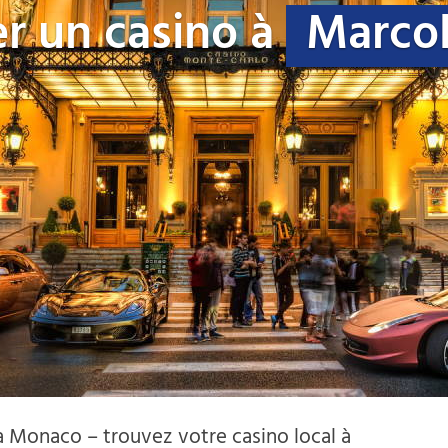
r un casino à
Marcol
 à Monaco – trouvez votre casino local à