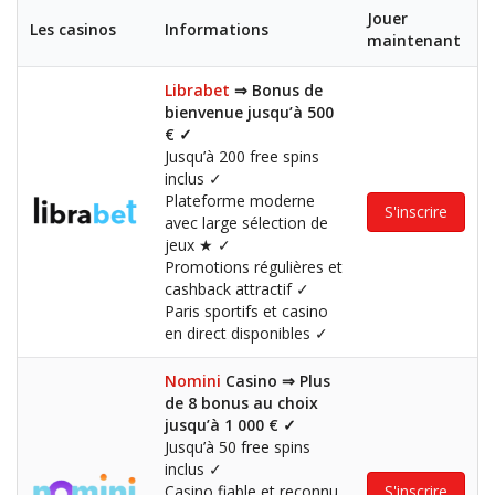
Jouer
Les casinos
Informations
maintenant
Librabet
⇒ Bonus de
bienvenue jusqu’à 500
€
✓
Jusqu’à 200 free spins
inclus
✓
Plateforme moderne
S'inscrire
avec large sélection de
jeux
★
✓
Promotions régulières et
cashback attractif
✓
Paris sportifs et casino
en direct disponibles
✓
Nomini
Casino ⇒ Plus
de 8 bonus au choix
jusqu’à 1 000 €
✓
Jusqu’à 50 free spins
inclus
✓
Casino fiable et reconnu
S'inscrire