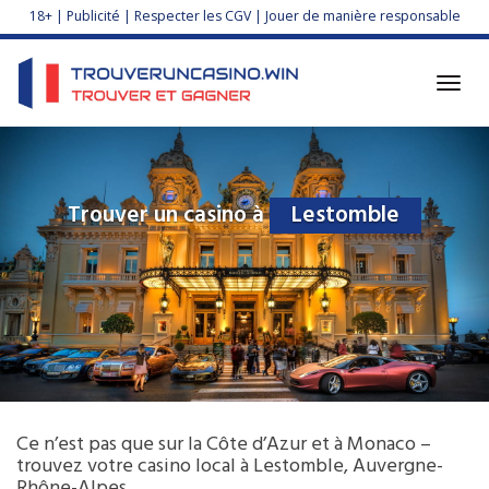
Skip
18+ | Publicité | Respecter les CGV | Jouer de manière responsable
to
main
content
Toggl
navig
Trouver un casino à
Lestomble
Ce n’est pas que sur la Côte d’Azur et à Monaco –
trouvez votre casino local à Lestomble, Auvergne-
Rhône-Alpes