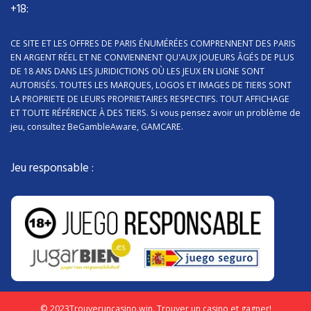
+18:
CE SITE ET LES OFFRES DE PARIS ÉNUMÉRÉES COMPRENNENT DES PARIS
EN ARGENT RÉEL ET NE CONVIENNENT QU'AUX JOUEURS ÂGÉS DE PLUS
DE 18 ANS DANS LES JURIDICTIONS OÙ LES JEUX EN LIGNE SONT
AUTORISÉS. TOUTES LES MARQUES, LOGOS ET IMAGES DE TIERS SONT
LA PROPRIETE DE LEURS PROPRIETAIRES RESPECTIFS. TOUT AFFICHAGE
ET TOUTE RÉFÉRENCE À DES TIERS. Si vous pensez avoir un problème de
jeu, consultez BeGambleAware, GAMCARE.
Jeu responsable :
© 2023Trouveruncasino.win. Trouver un casino et gagner!