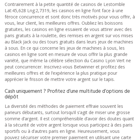
Contrairement à la petite quantité de casinos de Lestomble
Lat:45,628 Lng:2,7319, les casinos en ligne font face à une
féroce concurrence et sont donc très motivés pour vous offrir, à
vous, leur client, les meilleures offres. Oubliez les boissons
gratuites, les casinos en ligne essaient de vous attirer avec des
paris gratuits à la roulette, des remises en argent sur vos mises
au Black Jack ou des tours gratuits dans leurs jeux de machines
à sous. En ce qui concerne les jeux de machines à sous, les
casinos en ligne sont en mesure de vous offrir la plus grande
variété, que même la célèbre sélection du Casino Lyon Vert ne
peut concurrencer. Inscrivez-vous Betwinner et profitez des
meilleures offres et de l’expérience la plus pratique pour
apprécier le frisson de mettre votre argent sur le tapis.
Cash uniquement ? Profitez d’une multitude d’options de
dépôt
La diversité des méthodes de paiement effraie souvent les
parieurs débutants, surtout lorsqu’il s’agit de miser une grosse
somme d’argent. Il est compréhensible d’avoir des doutes quant
à la sécurité de votre argent lorsque vous participez à des paris
sportifs ou à d’autres paris en ligne. Heureusement, vous
pouvez sécuriser votre premier paiement en utilisant une carte