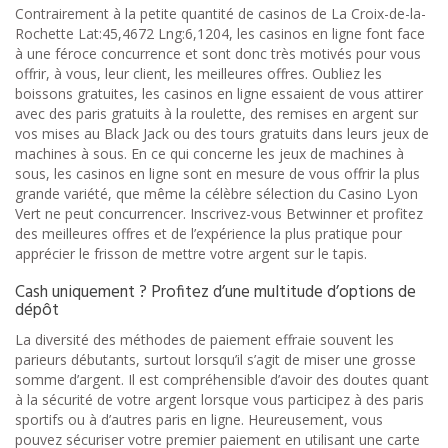
Contrairement à la petite quantité de casinos de La Croix-de-la-
Rochette Lat:45,4672 Lng:6,1204, les casinos en ligne font face
à une féroce concurrence et sont donc très motivés pour vous
offrir, à vous, leur client, les meilleures offres. Oubliez les
boissons gratuites, les casinos en ligne essaient de vous attirer
avec des paris gratuits à la roulette, des remises en argent sur
vos mises au Black Jack ou des tours gratuits dans leurs jeux de
machines à sous. En ce qui concerne les jeux de machines à
sous, les casinos en ligne sont en mesure de vous offrir la plus
grande variété, que même la célèbre sélection du Casino Lyon
Vert ne peut concurrencer. Inscrivez-vous Betwinner et profitez
des meilleures offres et de l’expérience la plus pratique pour
apprécier le frisson de mettre votre argent sur le tapis.
Cash uniquement ? Profitez d’une multitude d’options de
dépôt
La diversité des méthodes de paiement effraie souvent les
parieurs débutants, surtout lorsqu’il s’agit de miser une grosse
somme d’argent. Il est compréhensible d’avoir des doutes quant
à la sécurité de votre argent lorsque vous participez à des paris
sportifs ou à d’autres paris en ligne. Heureusement, vous
pouvez sécuriser votre premier paiement en utilisant une carte