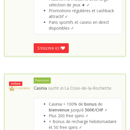
sélection de jeux ★ ✓
Promotions régulières et cashback
attractif ✓
Paris sportifs et casino en direct
disponibles ✓
S'inscrire ici !
Premium
online
Casinia
sucht in
La Croix-de-la-Rochette
Casinia > 100% de
bonus
de
bienvenue
jusqu’à
500€/CHF
✓
Plus 200 free spins ✓
+ Bonus de recharge hebdomadaire
et 50 free spins ✓