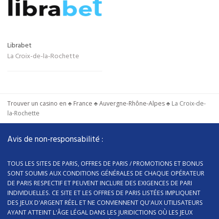
Librabet
La Croix-de-la-Rochette
Trouver un casino en
♣
France
♣
Auvergne-Rhône-Alpes
♣
La Croix-de-
la-Rochette
Avis de non-responsabilité :
TOUS LES SITES DE PARIS, OFFRES DE PARIS / PROMOTIONS ET BONUS
SONT SOUMIS AUX CONDITIONS GÉNÉRALES DE CHAQUE OPÉRATEUR
DE PARIS RESPECTIF ET PEUVENT INCLURE DES EXIGENCES DE PARI
INDIVIDUELLES. CE SITE ET LES OFFRES DE PARIS LISTÉES IMPLIQUENT
DES JEUX D'ARGENT RÉEL ET NE CONVIENNENT QU'AUX UTILISATEURS
AYANT ATTEINT L'ÂGE LÉGAL DANS LES JURIDICTIONS OÙ LES JEUX