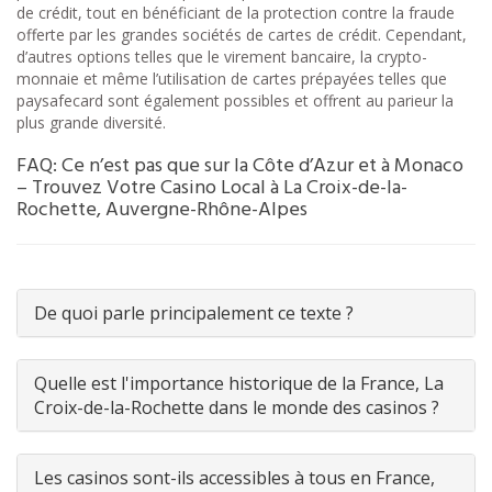
de crédit, tout en bénéficiant de la protection contre la fraude
offerte par les grandes sociétés de cartes de crédit. Cependant,
d’autres options telles que le virement bancaire, la crypto-
monnaie et même l’utilisation de cartes prépayées telles que
paysafecard sont également possibles et offrent au parieur la
plus grande diversité.
FAQ: Ce n’est pas que sur la Côte d’Azur et à Monaco
– Trouvez Votre Casino Local à La Croix-de-la-
Rochette, Auvergne-Rhône-Alpes
De quoi parle principalement ce texte ?
Quelle est l'importance historique de la France, La
Croix-de-la-Rochette dans le monde des casinos ?
Les casinos sont-ils accessibles à tous en France,