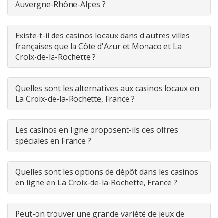
Auvergne-Rhône-Alpes ?
Existe-t-il des casinos locaux dans d'autres villes
françaises que la Côte d'Azur et Monaco et La
Croix-de-la-Rochette ?
Quelles sont les alternatives aux casinos locaux en
La Croix-de-la-Rochette, France ?
Les casinos en ligne proposent-ils des offres
spéciales en France ?
Quelles sont les options de dépôt dans les casinos
en ligne en La Croix-de-la-Rochette, France ?
Peut-on trouver une grande variété de jeux de