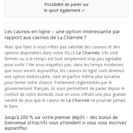
Possibilité de parier sur
le sport également
✓
Les casinos en ligne – une option intéressante par
rapport aux casinos de
La Charnée
?
Mais que faire si vous n’êtes pas satisfait des casinos et des
options disponibles dans votre VILLE
La Charnée
, s’ils sont
fermés ou si le temps est tout simplement trop peu agréable
pour sortir ? Ne vous inquiétez pas, dans les temps modernes
que nous vivons aujourd’hui, les casinos en ligne sont devenus
une option intéressante, sûre et parfois même plus lucrative
pour tenter votre chance. Fortement réglementés par le
gouvernement français, ils vous permettent de parier depuis le
confort de votre domicile, tout en vous offrant une plus grande
variété de jeux que le casino de
La Charnée
ne pourrait jamais
le faire.
Jusqu’à 200 % sur votre premier dépôt – des bonus de
bienvenue attractifs vous attendent si vous vous inscrivez
aujourd’hui