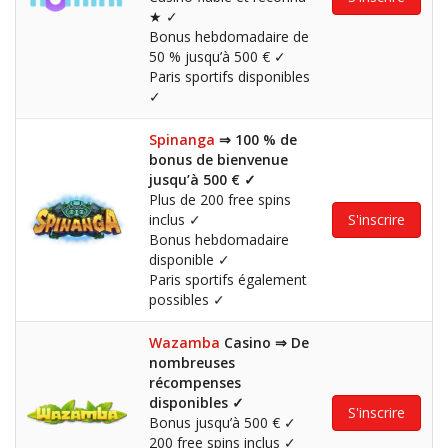
★
✓
Bonus hebdomadaire de
50 % jusqu’à 500 €
✓
Paris sportifs disponibles
✓
Spinanga
⇒ 100 % de
bonus de bienvenue
jusqu’à 500 €
✓
Plus de 200 free spins
inclus
✓
S'inscrire
Bonus hebdomadaire
disponible
✓
Paris sportifs également
possibles
✓
Wazamba
Casino ⇒ De
nombreuses
récompenses
disponibles
✓
S'inscrire
Bonus jusqu’à 500 €
✓
200 free spins inclus
✓