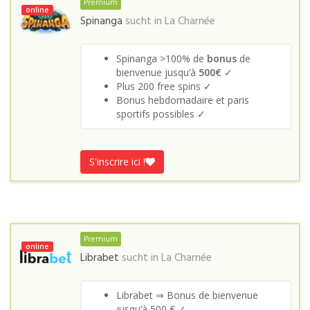
Premium
online
Spinanga
sucht in
La Charnée
Spinanga >100% de
bonus
de
bienvenue jusqu’à
500€
✓
Plus 200 free spins ✓
Bonus hebdomadaire et paris
sportifs possibles ✓
S'inscrire ici !
Premium
online
Librabet
sucht in
La Charnée
Librabet ⇒ Bonus de bienvenue
jusqu’à 500 € ✓