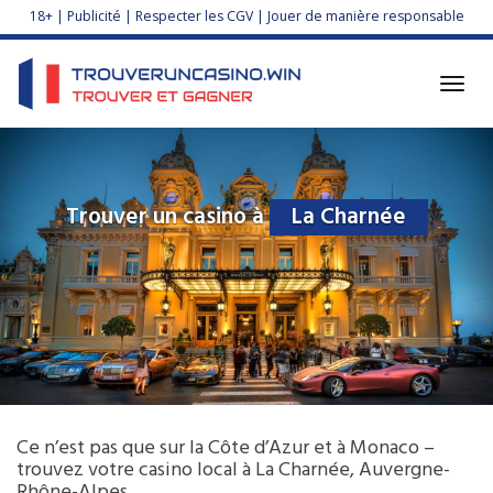
Skip
18+ | Publicité | Respecter les CGV | Jouer de manière responsable
to
main
content
Toggl
navig
Trouver un casino à
La Charnée
Ce n’est pas que sur la Côte d’Azur et à Monaco –
trouvez votre casino local à La Charnée, Auvergne-
Rhône-Alpes