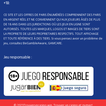
+18:
CE SITE ET LES OFFRES DE PARIS ÉNUMÉRÉES COMPRENNENT DES PARIS
EN ARGENT RÉEL ET NE CONVIENNENT QU'AUX JOUEURS ÂGÉS DE PLUS
DE 18 ANS DANS LES JURIDICTIONS OÙ LES JEUX EN LIGNE SONT
AUTORISÉS. TOUTES LES MARQUES, LOGOS ET IMAGES DE TIERS SONT
LA PROPRIETE DE LEURS PROPRIETAIRES RESPECTIFS. TOUT AFFICHAGE
ET TOUTE RÉFÉRENCE À DES TIERS. Si vous pensez avoir un problème de
jeu, consultez BeGambleAware, GAMCARE.
Jeu responsable :
© 2023Trouveruncasino.win. Trouver un casino et gagner!