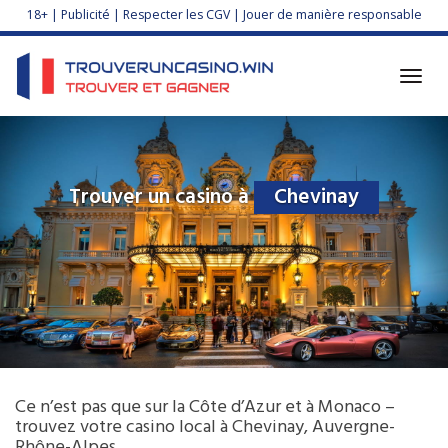
Skip
18+ | Publicité | Respecter les CGV | Jouer de manière responsable
to
main
content
Toggl
navig
Trouver un casino à
Chevinay
Ce n’est pas que sur la Côte d’Azur et à Monaco –
trouvez votre casino local à Chevinay, Auvergne-
Rhône-Alpes