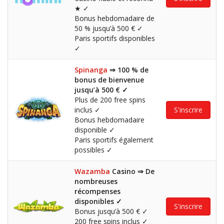
★
✓
Bonus hebdomadaire de
50 % jusqu’à 500 €
✓
Paris sportifs disponibles
✓
Spinanga
⇒ 100 % de
bonus de bienvenue
jusqu’à 500 €
✓
Plus de 200 free spins
inclus
✓
S'inscrire
Bonus hebdomadaire
disponible
✓
Paris sportifs également
possibles
✓
Wazamba
Casino ⇒ De
nombreuses
récompenses
disponibles
✓
S'inscrire
Bonus jusqu’à 500 €
✓
200 free spins inclus
✓