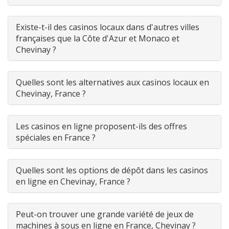
Existe-t-il des casinos locaux dans d'autres villes
françaises que la Côte d'Azur et Monaco et
Chevinay ?
Quelles sont les alternatives aux casinos locaux en
Chevinay, France ?
Les casinos en ligne proposent-ils des offres
spéciales en France ?
Quelles sont les options de dépôt dans les casinos
en ligne en Chevinay, France ?
Peut-on trouver une grande variété de jeux de
machines à sous en ligne en France, Chevinay ?