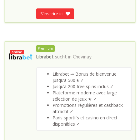
S'inscrire ici !
Premium
online
Librabet
sucht in
Chevinay
Librabet ⇒ Bonus de bienvenue
jusqu’à 500 € ✓
Jusqu’à 200 free spins inclus ✓
Plateforme moderne avec large
sélection de jeux ★ ✓
Promotions régulières et cashback
attractif ✓
Paris sportifs et casino en direct
disponibles ✓