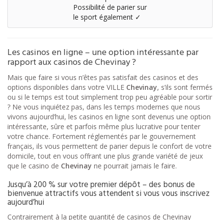
Possibilité de parier sur
le sport également
✓
Les casinos en ligne – une option intéressante par
rapport aux casinos de
Chevinay
?
Mais que faire si vous n’êtes pas satisfait des casinos et des
options disponibles dans votre VILLE
Chevinay
, s’ils sont fermés
ou si le temps est tout simplement trop peu agréable pour sortir
? Ne vous inquiétez pas, dans les temps modernes que nous
vivons aujourd’hui, les casinos en ligne sont devenus une option
intéressante, sûre et parfois même plus lucrative pour tenter
votre chance. Fortement réglementés par le gouvernement
français, ils vous permettent de parier depuis le confort de votre
domicile, tout en vous offrant une plus grande variété de jeux
que le casino de
Chevinay
ne pourrait jamais le faire.
Jusqu’à 200 % sur votre premier dépôt – des bonus de
bienvenue attractifs vous attendent si vous vous inscrivez
aujourd’hui
Contrairement à la petite quantité de casinos de Chevinay