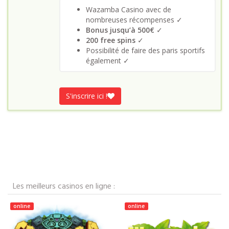
Wazamba Casino avec de
nombreuses récompenses ✓
Bonus jusqu’à 500€
✓
200 free spins
✓
Possibilité de faire des paris sportifs
également ✓
S'inscrire ici !
Les meilleurs casinos en ligne :
online
online