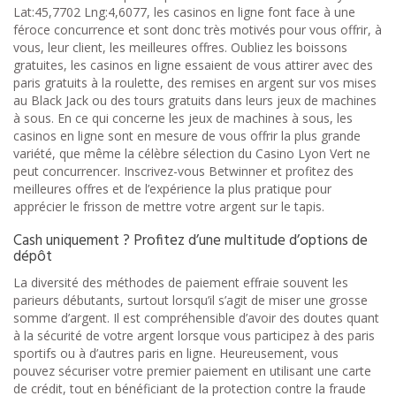
Lat:45,7702 Lng:4,6077, les casinos en ligne font face à une
féroce concurrence et sont donc très motivés pour vous offrir, à
vous, leur client, les meilleures offres. Oubliez les boissons
gratuites, les casinos en ligne essaient de vous attirer avec des
paris gratuits à la roulette, des remises en argent sur vos mises
au Black Jack ou des tours gratuits dans leurs jeux de machines
à sous. En ce qui concerne les jeux de machines à sous, les
casinos en ligne sont en mesure de vous offrir la plus grande
variété, que même la célèbre sélection du Casino Lyon Vert ne
peut concurrencer. Inscrivez-vous Betwinner et profitez des
meilleures offres et de l’expérience la plus pratique pour
apprécier le frisson de mettre votre argent sur le tapis.
Cash uniquement ? Profitez d’une multitude d’options de
dépôt
La diversité des méthodes de paiement effraie souvent les
parieurs débutants, surtout lorsqu’il s’agit de miser une grosse
somme d’argent. Il est compréhensible d’avoir des doutes quant
à la sécurité de votre argent lorsque vous participez à des paris
sportifs ou à d’autres paris en ligne. Heureusement, vous
pouvez sécuriser votre premier paiement en utilisant une carte
de crédit, tout en bénéficiant de la protection contre la fraude