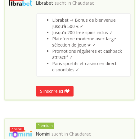
Librabet
sucht in
Chaudarac
Librabet ⇒ Bonus de bienvenue
jusqu’à 500 € ✓
Jusqu’à 200 free spins inclus ✓
Plateforme moderne avec large
sélection de jeux ★ ✓
Promotions régulières et cashback
attractif ✓
Paris sportifs et casino en direct
disponibles ✓
S'inscrire ici !
Premium
online
Nomini
sucht in
Chaudarac