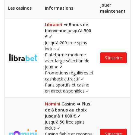
Jouer
Les casinos
Informations
maintenant
Librabet
⇒ Bonus de
bienvenue jusqu’à 500
€
✓
Jusqu’à 200 free spins
inclus
✓
Plateforme moderne
S'inscrire
avec large sélection de
jeux
★
✓
Promotions régulières et
cashback attractif
✓
Paris sportifs et casino
en direct disponibles
✓
Nomini
Casino ⇒ Plus
de 8 bonus au choix
jusqu’à 1 000 €
✓
Jusqu’à 50 free spins
inclus
✓
Casino fiable et reconnu
S'inscrire