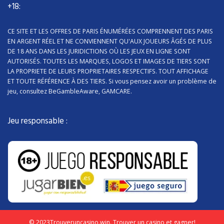
+18:
CE SITE ET LES OFFRES DE PARIS ÉNUMÉRÉES COMPRENNENT DES PARIS
EN ARGENT RÉEL ET NE CONVIENNENT QU'AUX JOUEURS ÂGÉS DE PLUS
DE 18 ANS DANS LES JURIDICTIONS OÙ LES JEUX EN LIGNE SONT
AUTORISÉS. TOUTES LES MARQUES, LOGOS ET IMAGES DE TIERS SONT
LA PROPRIETE DE LEURS PROPRIETAIRES RESPECTIFS. TOUT AFFICHAGE
ET TOUTE RÉFÉRENCE À DES TIERS. Si vous pensez avoir un problème de
jeu, consultez BeGambleAware, GAMCARE.
Jeu responsable :
© 2023Trouveruncasino.win. Trouver un casino et gagner!