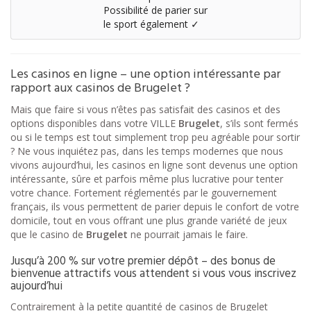
Possibilité de parier sur
le sport également
✓
Les casinos en ligne – une option intéressante par
rapport aux casinos de
Brugelet
?
Mais que faire si vous n’êtes pas satisfait des casinos et des
options disponibles dans votre VILLE
Brugelet
, s’ils sont fermés
ou si le temps est tout simplement trop peu agréable pour sortir
? Ne vous inquiétez pas, dans les temps modernes que nous
vivons aujourd’hui, les casinos en ligne sont devenus une option
intéressante, sûre et parfois même plus lucrative pour tenter
votre chance. Fortement réglementés par le gouvernement
français, ils vous permettent de parier depuis le confort de votre
domicile, tout en vous offrant une plus grande variété de jeux
que le casino de
Brugelet
ne pourrait jamais le faire.
Jusqu’à 200 % sur votre premier dépôt – des bonus de
bienvenue attractifs vous attendent si vous vous inscrivez
aujourd’hui
Contrairement à la petite quantité de casinos de Brugelet