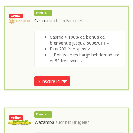
Premium
online
Casinia
sucht in
Brugelet
Casinia > 100% de
bonus
de
bienvenue
jusqu’à
500€/CHF
✓
Plus 200 free spins ✓
+ Bonus de recharge hebdomadaire
et 50 free spins ✓
S'inscrire ici !
Premium
online
Wazamba
sucht in
Brugelet