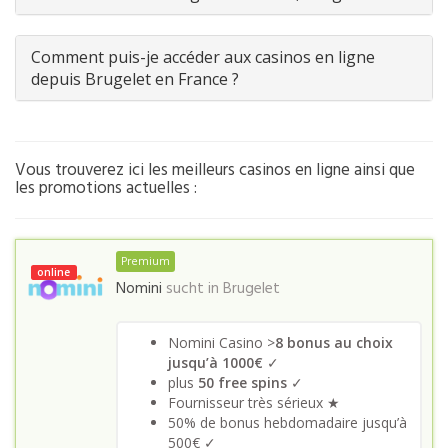
Comment puis-je accéder aux casinos en ligne
depuis Brugelet en France ?
Vous trouverez ici les meilleurs casinos en ligne ainsi que
les promotions actuelles :
Premium
online
Nomini
sucht in
Brugelet
Nomini Casino >
8 bonus au choix
jusqu’à 1000€
✓
plus
50 free spins
✓
Fournisseur très sérieux ★
50% de bonus hebdomadaire jusqu’à
500€ ✓