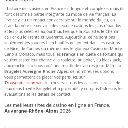
L’histoire des casinos en France est longue et complexe, mais ils
font désormais partie intégrante du mode de vie français. La
France a eu un impact considérable sur le monde du jeu, en
étant la mère de certains des jeux de casinos les plus répandus
et les plus célèbres aujourd’hui, tels que la Roulette, le Chemin
de Fer ou le Trente et Quarante. Aujourd’hui, ce ne sont pas
seulement les joueurs bien habillés qui jouent dans les casinos
de Nice, de Cannes ou même dans le glorieux Casino de Monte-
Carlo à Monaco, mais tous les
Français
en quête de fortune qui
veulent tester leur chance à la roulette, au poker, au black jack,
aux machines à sous ou à une multitude d’autres jeux. Même à
Brugelet
Auvergne-Rhône-Alpes
, de nombreuses options
vous permettent de placer vos paris. Ici, sur
Trouveruncasino.win
, tu trouveras tous les casinos et salles de
jeux dans ta ville Brugelet et à proximité, y compris l’adresse, les
évaluations et les détails de contact.
Les meilleurs sites de casino en ligne en France,
Auvergne-Rhône-Alpes
2026