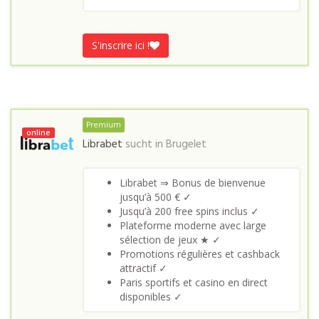
S'inscrire ici !
Premium
online
Librabet
sucht in
Brugelet
Librabet ⇒ Bonus de bienvenue
jusqu’à 500 € ✓
Jusqu’à 200 free spins inclus ✓
Plateforme moderne avec large
sélection de jeux ★ ✓
Promotions régulières et cashback
attractif ✓
Paris sportifs et casino en direct
disponibles ✓