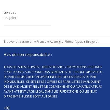
Librabet
Brugelet
Trouver un casino en
♣
France
♣
Auvergne-Rhône-Alpes
♣
Brugelet
Avis de non-responsabilité :
TOUS LES SITES DE PARIS, OFFRES DE PARIS / PROMOTIONS ET BONUS
SONT SOUMIS AUX CONDITIONS GÉNÉRALES DE CHAQUE OPÉRATEUR
DE PARIS RESPECTIF ET PEUVENT INCLURE DES EXIGENCES DE PARI
INDIVIDUELLES. CE SITE ET LES OFFRES DE PARIS LISTÉES IMPLIQUENT
DES JEUX D'ARGENT RÉEL ET NE CONVIENNENT QU'AUX UTILISATEURS
AYANT ATTEINT L'ÂGE LÉGAL DANS LES JURIDICTIONS OÙ LES JEUX
D'ARGENT EN LIGNE SONT AUTORISÉS.
+18: