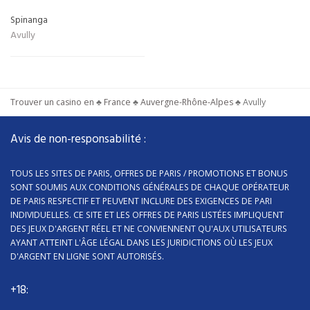
Spinanga
Avully
Trouver un casino en
♣
France
♣
Auvergne-Rhône-Alpes
♣
Avully
Avis de non-responsabilité :
TOUS LES SITES DE PARIS, OFFRES DE PARIS / PROMOTIONS ET BONUS
SONT SOUMIS AUX CONDITIONS GÉNÉRALES DE CHAQUE OPÉRATEUR
DE PARIS RESPECTIF ET PEUVENT INCLURE DES EXIGENCES DE PARI
INDIVIDUELLES. CE SITE ET LES OFFRES DE PARIS LISTÉES IMPLIQUENT
DES JEUX D'ARGENT RÉEL ET NE CONVIENNENT QU'AUX UTILISATEURS
AYANT ATTEINT L'ÂGE LÉGAL DANS LES JURIDICTIONS OÙ LES JEUX
D'ARGENT EN LIGNE SONT AUTORISÉS.
+18: