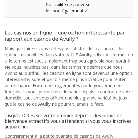
Possibilité de parier sur
le sport également
✓
Les casinos en ligne – une option intéressante par
rapport aux casinos de
Avully
?
Mais que faire si vous n’êtes pas satisfait des casinos et des
options disponibles dans votre VILLE
Avully
, s’ils sont fermés ou
si le temps est tout simplement trop peu agréable pour sortir ?
Ne vous inquiétez pas, dans les temps modernes que nous
vivons aujourd’hui, les casinos en ligne sont devenus une option
intéressante, sûre et parfois même plus lucrative pour tenter
votre chance. Fortement réglementés par le gouvernement
français, ils vous permettent de parier depuis le confort de votre
domicile, tout en vous offrant une plus grande variété de jeux
que le casino de
Avully
ne pourrait jamais le faire.
Jusqu’à 200 % sur votre premier dépôt – des bonus de
bienvenue attractifs vous attendent si vous vous inscrivez
aujourd’hui
Contrairement à la petite quantité de casinos de Avully