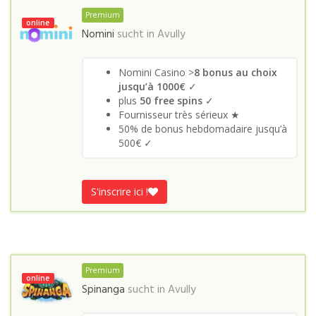
Premium
online
Nomini
sucht in
Avully
Nomini Casino >
8 bonus au choix
jusqu’à 1000€
✓
plus
50 free spins
✓
Fournisseur très sérieux ★
50% de bonus hebdomadaire jusqu’à
500€ ✓
S'inscrire ici !
Premium
online
Spinanga
sucht in
Avully