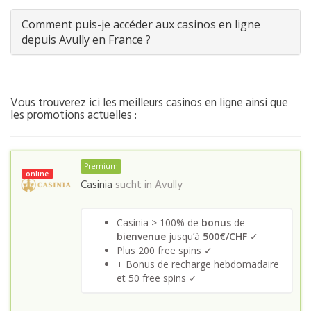
Comment puis-je accéder aux casinos en ligne
depuis Avully en France ?
Vous trouverez ici les meilleurs casinos en ligne ainsi que
les promotions actuelles :
Premium
online
Casinia
sucht in
Avully
Casinia > 100% de
bonus
de
bienvenue
jusqu’à
500€/CHF
✓
Plus 200 free spins ✓
+ Bonus de recharge hebdomadaire
et 50 free spins ✓