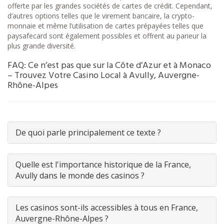
offerte par les grandes sociétés de cartes de crédit. Cependant,
d’autres options telles que le virement bancaire, la crypto-
monnaie et même l’utilisation de cartes prépayées telles que
paysafecard sont également possibles et offrent au parieur la
plus grande diversité.
FAQ: Ce n’est pas que sur la Côte d’Azur et à Monaco
– Trouvez Votre Casino Local à Avully, Auvergne-
Rhône-Alpes
De quoi parle principalement ce texte ?
Quelle est l'importance historique de la France,
Avully dans le monde des casinos ?
Les casinos sont-ils accessibles à tous en France,
Auvergne-Rhône-Alpes ?