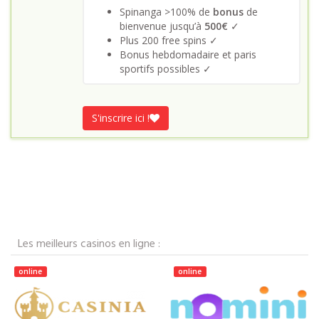
Spinanga >100% de
bonus
de
bienvenue jusqu’à
500€
✓
Plus 200 free spins ✓
Bonus hebdomadaire et paris
sportifs possibles ✓
S'inscrire ici !
Les meilleurs casinos en ligne :
online
online