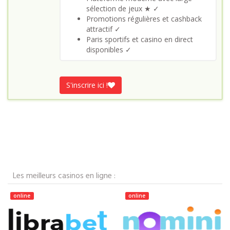
sélection de jeux ★ ✓
Promotions régulières et cashback
attractif ✓
Paris sportifs et casino en direct
disponibles ✓
S'inscrire ici !
Les meilleurs casinos en ligne :
online
online