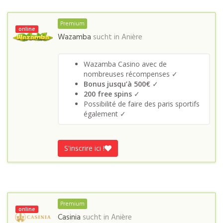
Premium
online
Wazamba
sucht in
Anière
Wazamba Casino avec de
nombreuses récompenses ✓
Bonus jusqu’à 500€
✓
200 free spins
✓
Possibilité de faire des paris sportifs
également ✓
S'inscrire ici !
Premium
online
Casinia
sucht in
Anière