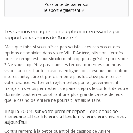
Possibilité de parier sur
le sport également
✓
Les casinos en ligne – une option intéressante par
rapport aux casinos de
Anière
?
Mais que faire si vous n’êtes pas satisfait des casinos et des
options disponibles dans votre VILLE
Anière
, s’ils sont fermés
ou si le temps est tout simplement trop peu agréable pour sortir
? Ne vous inquiétez pas, dans les temps modernes que nous
vivons aujourd’hui, les casinos en ligne sont devenus une option
intéressante, sûre et parfois même plus lucrative pour tenter
votre chance. Fortement réglementés par le gouvernement
français, ils vous permettent de parier depuis le confort de votre
domicile, tout en vous offrant une plus grande variété de jeux
que le casino de
Anière
ne pourrait jamais le faire.
Jusqu’à 200 % sur votre premier dépôt – des bonus de
bienvenue attractifs vous attendent si vous vous inscrivez
aujourd’hui
Contrairement à la petite quantité de casinos de Anière